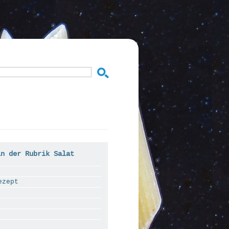
in der Rubrik Salat
ezept